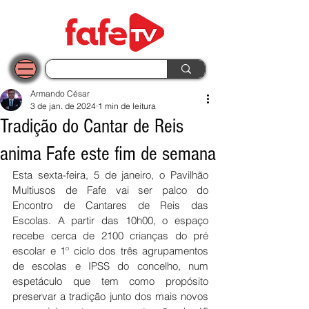
Armando César
3 de jan. de 2024
1 min de leitura
Tradição do Cantar de Reis
anima Fafe este fim de semana
Esta sexta-feira, 5 de janeiro, o Pavilhão 
Multiusos de Fafe vai ser palco do 
Encontro de Cantares de Reis das 
Escolas. A partir das 10h00, o espaço 
recebe cerca de 2100 crianças do pré 
escolar e 1º ciclo dos três agrupamentos 
de escolas e IPSS do concelho, num 
espetáculo que tem como propósito 
preservar a tradição junto dos mais novos 