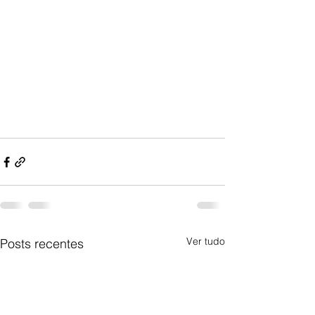
Ver tudo
Posts recentes