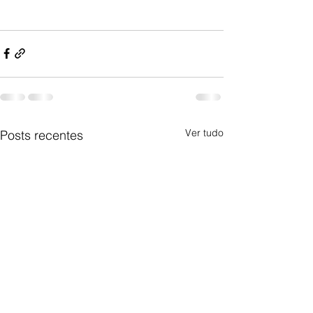
Ver tudo
Posts recentes