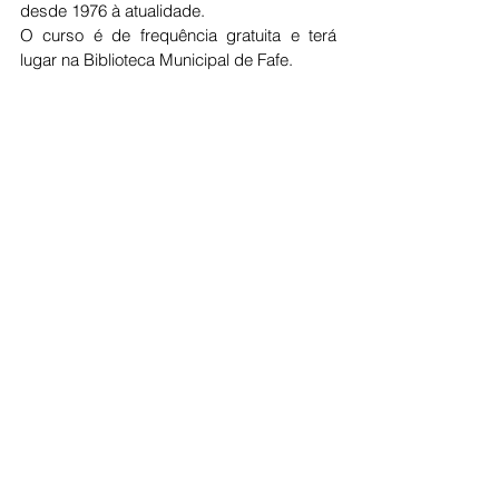
desde 1976 à atualidade.
O curso é de frequência gratuita e terá 
lugar na Biblioteca Municipal de Fafe.