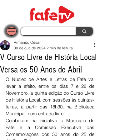
Armando César
30 de out. de 2024
2 min de leitura
V Curso Livre de História Local
Versa os 50 Anos de Abril
O Núcleo de Artes e Letras de Fafe vai 
levar a efeito, entre os dias 7 e 28 de 
Novembro, a quinta edição do Curso Livre 
de História Local, com sessões às quintas-
feiras, a partir das 18h30, na Biblioteca 
Municipal, com entrada livre.
Colaboram na iniciativa o Município de 
Fafe e a Comissão Executiva das 
Comemorações dos 50 anos do 25 de 