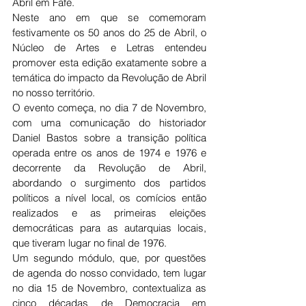
Abril em Fafe.
Neste ano em que se comemoram 
festivamente os 50 anos do 25 de Abril, o 
Núcleo de Artes e Letras entendeu 
promover esta edição exatamente sobre a 
temática do impacto da Revolução de Abril 
no nosso território.
O evento começa, no dia 7 de Novembro, 
com uma comunicação do historiador 
Daniel Bastos sobre a transição política 
operada entre os anos de 1974 e 1976 e 
decorrente da Revolução de Abril, 
abordando o surgimento dos partidos 
políticos a nível local, os comícios então 
realizados e as primeiras eleições 
democráticas para as autarquias locais, 
que tiveram lugar no final de 1976.
Um segundo módulo, que, por questões 
de agenda do nosso convidado, tem lugar 
no dia 15 de Novembro, contextualiza as 
cinco décadas de Democracia em 