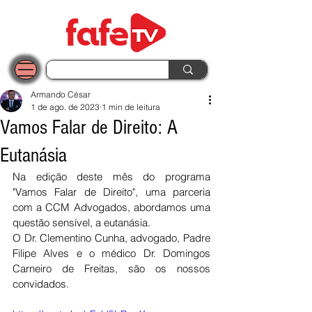
Armando César
1 de ago. de 2023
1 min de leitura
Vamos Falar de Direito: A
Eutanásia
Na edição deste mês do programa 
"Vamos Falar de Direito", uma parceria 
com a CCM Advogados, abordamos uma 
questão sensível, a eutanásia. 
O Dr. Clementino Cunha, advogado, Padre 
Filipe Alves e o médico Dr. Domingos 
Carneiro de Freitas, são os nossos 
convidados. 