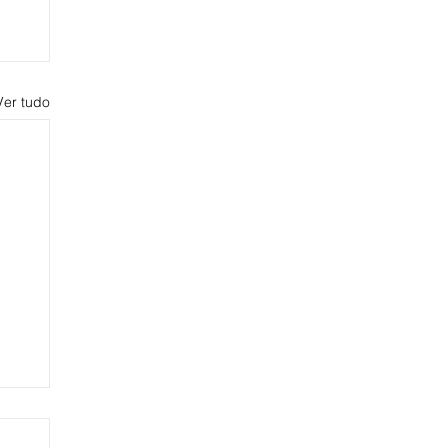
Ver tudo