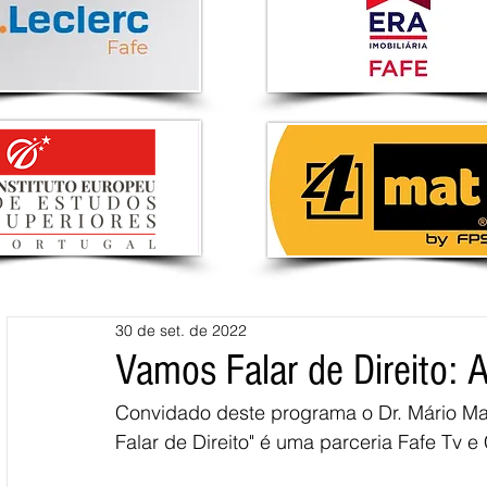
30 de set. de 2022
Vamos Falar de Direito: 
Convidado deste programa o Dr. Mário Ma
Falar de Direito" é uma parceria Fafe Tv