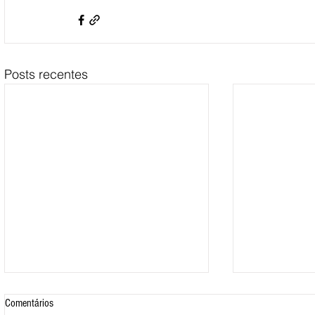
Posts recentes
Comentários