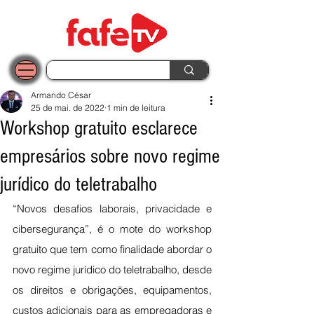
Armando César
25 de mai. de 2022
1 min de leitura
Workshop gratuito esclarece
empresários sobre novo regime
jurídico do teletrabalho
“Novos desafios laborais, privacidade e 
cibersegurança”, é o mote do workshop 
gratuito que tem como finalidade abordar o 
novo regime jurídico do teletrabalho, desde 
os direitos e obrigações, equipamentos, 
custos adicionais para as empregadoras e 