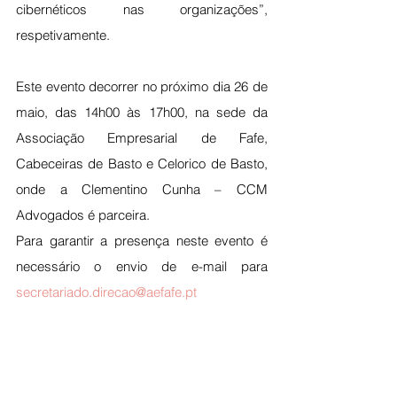
cibernéticos nas organizações”, 
respetivamente.
Este evento decorrer no próximo dia 26 de 
maio, das 14h00 às 17h00, na sede da 
Associação Empresarial de Fafe, 
Cabeceiras de Basto e Celorico de Basto, 
onde a Clementino Cunha – CCM 
Advogados é parceira.
Para garantir a presença neste evento é 
necessário o envio de e-mail para 
secretariado.direcao@aefafe.pt