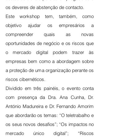
os deveres de abstenção de contacto.
Este workshop tem, também, como 
objetivo ajudar os empresários a 
compreender quais as novas 
oportunidades de negócio e os riscos que 
o mercado digital podem trazer às 
empresas bem como a abordagem sobre 
a proteção de uma organização perante os 
riscos cibernéticos.
Dividido em três painéis, o evento conta 
com presença da Dra. Ana Cunha, Dr. 
António Madureira e Dr. Fernando Amorim 
que abordarão os temas: “O teletrabalho e 
os seus novos desafios”; “Os impactos no 
mercado único digital”; “Riscos 