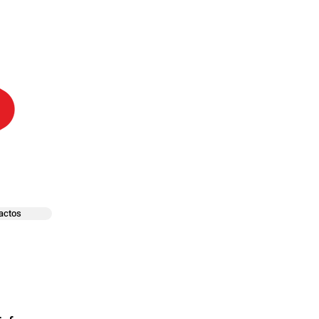
actos