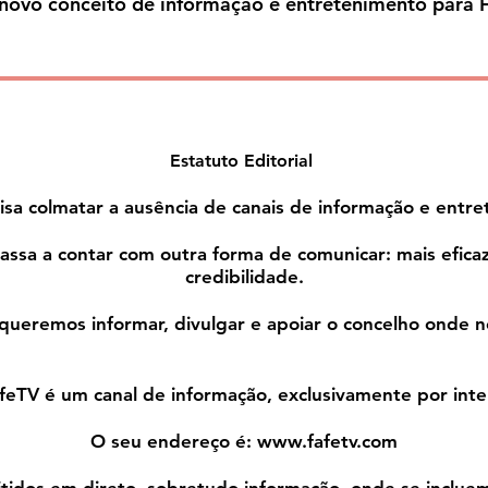
ovo conceito de informação e entretenimento para 
Estatuto Editorial
isa colmatar a ausência de canais de informação e entr
assa a contar com outra forma de comunicar: mais eficaz,
credibilidade.
 queremos informar, divulgar e apoiar o concelho onde n
feTV é um canal de informação, exclusivamente por inte
O seu endereço é:
www.fafetv.com