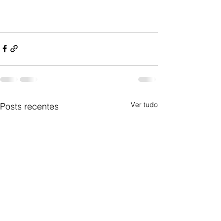
Ver tudo
Posts recentes