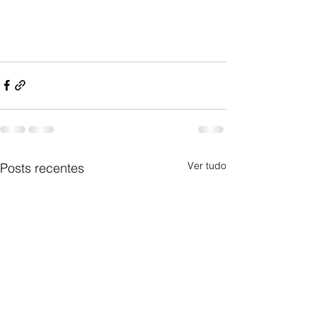
Ver tudo
Posts recentes