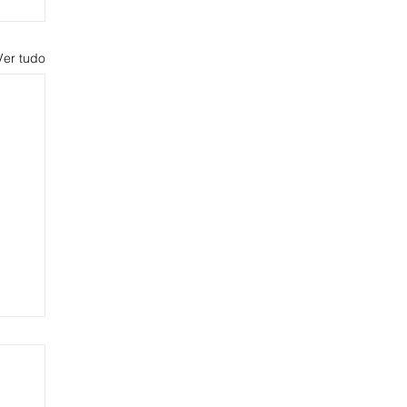
Ver tudo