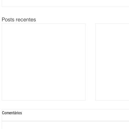
Posts recentes
Comentários