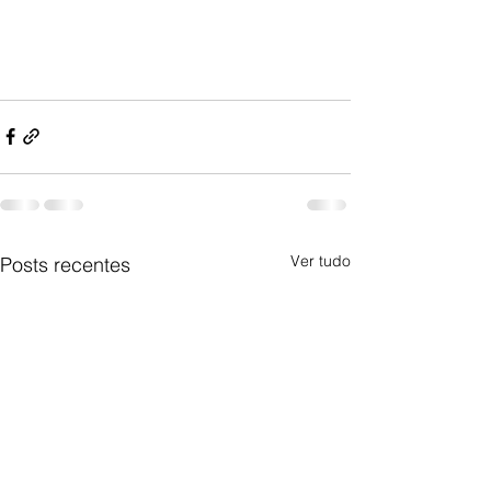
Ver tudo
Posts recentes