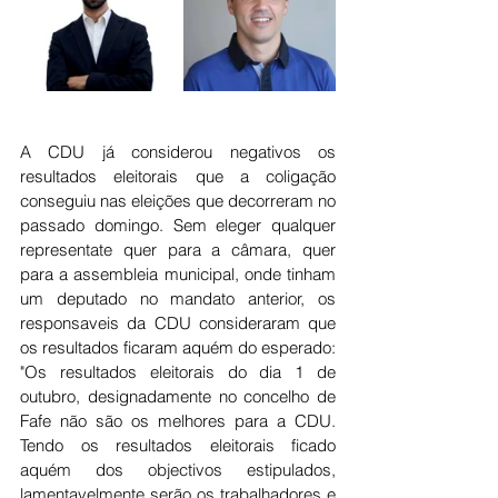
A CDU já considerou negativos os 
resultados eleitorais que a coligação 
conseguiu nas eleições que decorreram no 
passado domingo. Sem eleger qualquer 
representate quer para a câmara, quer 
para a assembleia municipal, onde tinham 
um deputado no mandato anterior, os 
responsaveis da CDU consideraram que 
os resultados ficaram aquém do esperado: 
"Os resultados eleitorais do dia 1 de 
outubro, designadamente no concelho de 
Fafe não são os melhores para a CDU. 
Tendo os resultados eleitorais ficado 
aquém dos objectivos estipulados, 
lamentavelmente serão os trabalhadores e 