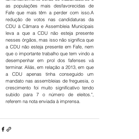
as populações mais desfavorecidas de 
Fafe que mais têm a perder com isso.A 
redução de votos nas candidaturas da 
CDU à Câmara e Assembleia Municipais 
leva a que a CDU não esteja presente 
nesses órgãos, mas isso não significa que 
a CDU não esteja presente em Fafe, nem 
que o importante trabalho que tem vindo a 
desempenhar em prol dos fafenses vá 
terminar. Aliás, em relação a 2013, em que 
a CDU apenas tinha conseguido um 
mandato nas assembleias de freguesia, o 
crescimento foi muito significativo tendo 
subido para 7 o número de eleitos.", 
referem na nota enviada à imprensa. 