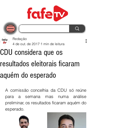
Redação
4 de out. de 2017
1 min de leitura
CDU considera que os
resultados eleitorais ficaram
aquém do esperado
A comissão concelhia da CDU só reúne 
para a semana mas numa análise 
preliminar, os resultados ficaram aquém do 
esperado.