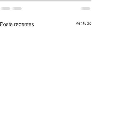
Ver tudo
Posts recentes