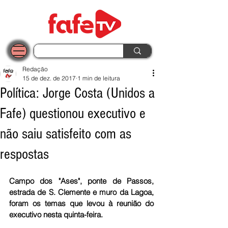
Redação
15 de dez. de 2017
1 min de leitura
Política: Jorge Costa (Unidos a
Fafe) questionou executivo e
não saiu satisfeito com as
respostas
Campo dos "Ases", ponte de Passos, 
estrada de S. Clemente e muro da Lagoa, 
foram os temas que levou à reunião do 
executivo nesta quinta-feira.