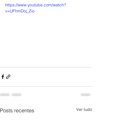
https://www.youtube.com/watch?
v=UFhmDoj_Zio
Ver tudo
Posts recentes