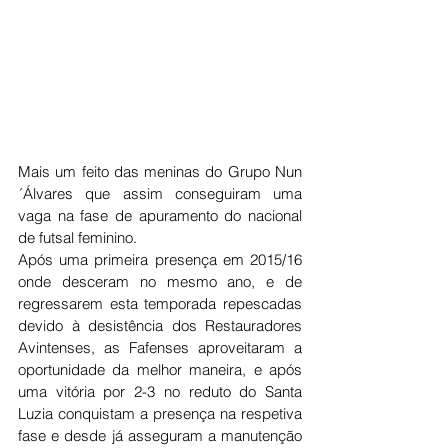
Mais um feito das meninas do Grupo Nun
´Álvares que assim conseguiram uma 
vaga na fase de apuramento do nacional 
de futsal feminino. 
Após uma primeira presença em 2015/16 
onde desceram no mesmo ano, e de 
regressarem esta temporada repescadas 
devido à desistência dos Restauradores 
Avintenses, as Fafenses aproveitaram a 
oportunidade da melhor maneira, e após 
uma vitória por 2-3 no reduto do Santa 
Luzia conquistam a presença na respetiva 
fase e desde já asseguram a manutenção 