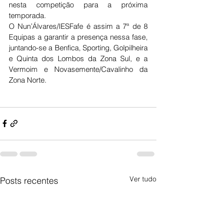
nesta competição para a próxima 
temporada.
O Nun’Álvares/IESFafe é assim a 7ª de 8 
Equipas a garantir a presença nessa fase, 
juntando-se a Benfica, Sporting, Golpilheira 
e Quinta dos Lombos da Zona Sul, e a 
Vermoim e Novasemente/Cavalinho da 
Zona Norte.
Ver tudo
Posts recentes