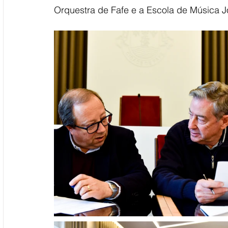
Orquestra de Fafe e a Escola de Música J