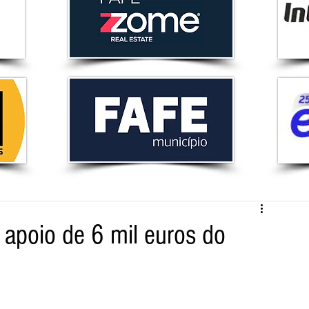
 apoio de 6 mil euros do