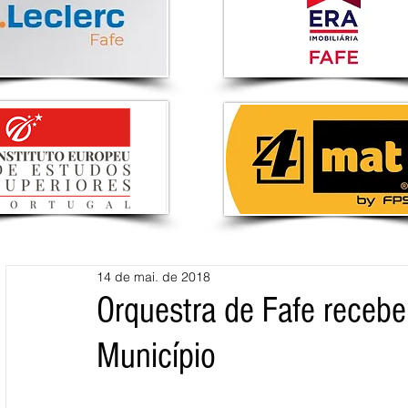
14 de mai. de 2018
Orquestra de Fafe recebe
Município