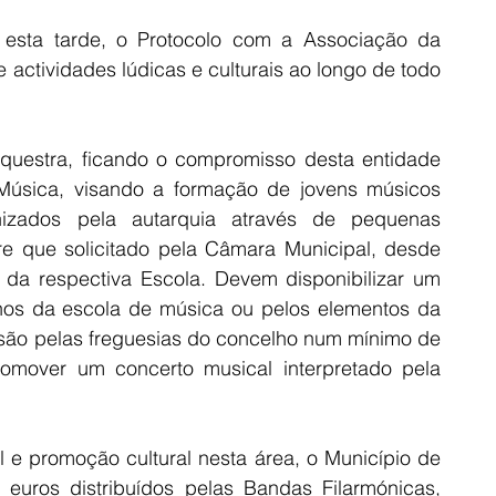
 esta tarde, o Protocolo com a Associação da 
actividades lúdicas e culturais ao longo de todo 
rquestra, ficando o compromisso desta entidade 
úsica, visando a formação de jovens músicos 
nizados pela autarquia através de pequenas 
e que solicitado pela Câmara Municipal, desde 
da respectiva Escola. Devem disponibilizar um 
nos da escola de música ou pelos elementos da 
são pelas freguesias do concelho num mínimo de 
omover um concerto musical interpretado pela 
e promoção cultural nesta área, o Município de 
 euros distribuídos pelas Bandas Filarmónicas, 