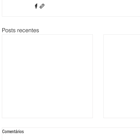
Posts recentes
Comentários