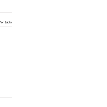
Ver tudo