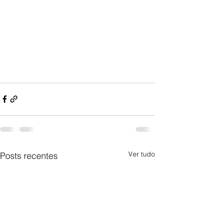
Ver tudo
Posts recentes