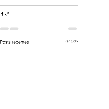
Ver tudo
Posts recentes