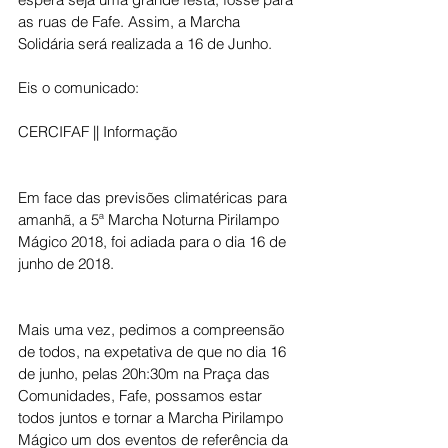
as ruas de Fafe. Assim, a Marcha 
Solidária será realizada a 16 de Junho. 
Eis o comunicado: 
CERCIFAF || Informação
Em face das previsões climatéricas para 
amanhã, a 5ª Marcha Noturna Pirilampo 
Mágico 2018, foi adiada para o dia 16 de 
junho de 2018.
Mais uma vez, pedimos a compreensão 
de todos, na expetativa de que no dia 16 
de junho, pelas 20h:30m na Praça das 
Comunidades, Fafe, possamos estar 
todos juntos e tornar a Marcha Pirilampo 
Mágico um dos eventos de referência da 