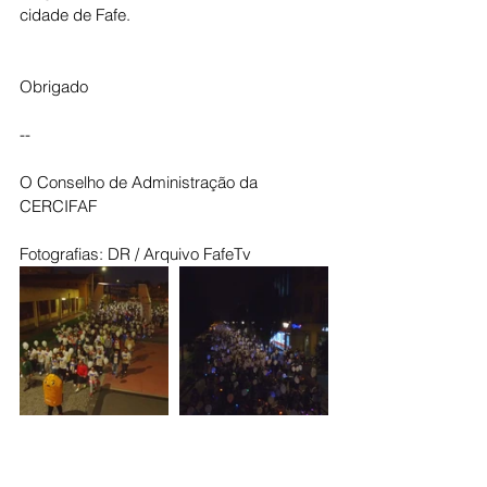
cidade de Fafe.
Obrigado
--
O Conselho de Administração da 
CERCIFAF
Fotografias: DR / Arquivo FafeTv