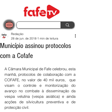
Redação
28 de jun. de 2018
1 min de leitura
Município assinou protocolos
com a Cofafe
A Câmara Municipal de Fafe celebrou, esta 
manhã, protocolos de colaboração com a 
COFAFE, no valor de 40 mil euros,  que 
visam o controle e monitorização do 
avanço no combate à disseminação da 
vespa velutina (vespa asiática) e ainda 
acções de silvicultura preventiva e de 
protecção civil. 