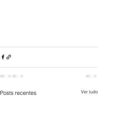
Ver tudo
Posts recentes