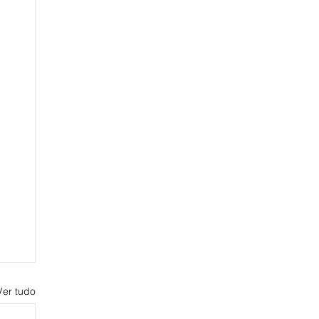
Ver tudo