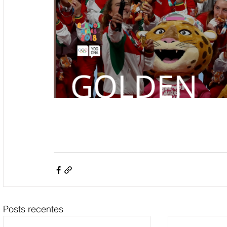
Posts recentes