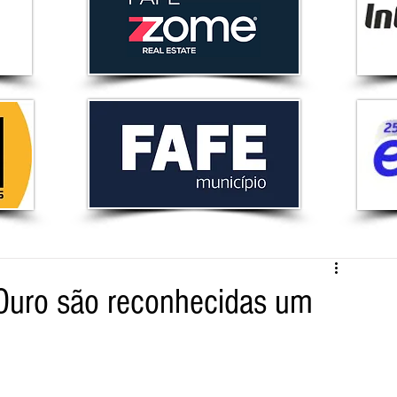
 Ouro são reconhecidas um