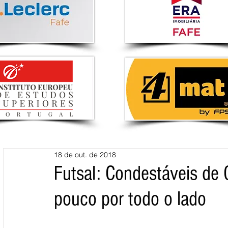
18 de out. de 2018
Futsal: Condestáveis de
pouco por todo o lado