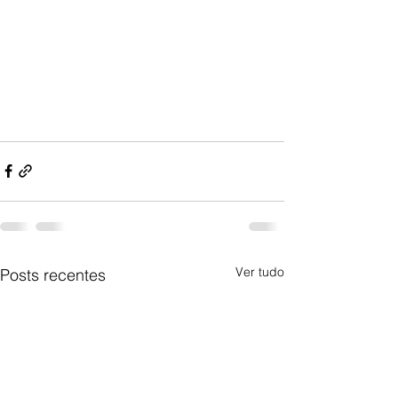
Ver tudo
Posts recentes