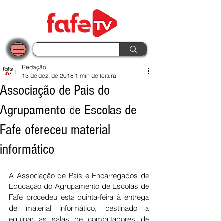
Redação
13 de dez. de 2018
1 min de leitura
Associação de Pais do
Agrupamento de Escolas de
Fafe ofereceu material
informático
A Associação de Pais e Encarregados de 
Educação do Agrupamento de Escolas de 
Fafe procedeu esta quinta-feira à entrega 
de material informático, destinado a 
equipar as salas de computadores de 