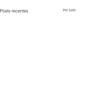
Ver tudo
Posts recentes