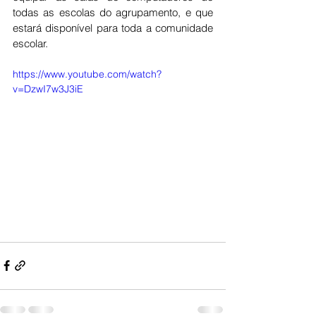
todas as escolas do agrupamento, e que 
estará disponível para toda a comunidade 
escolar.
https://www.youtube.com/watch?
v=DzwI7w3J3iE