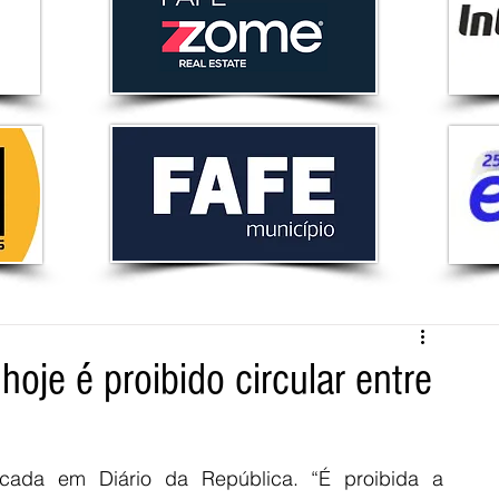
hoje é proibido circular entre
blicada em Diário da República. “É proibida a 