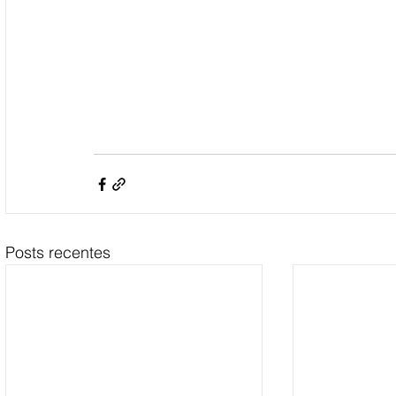
Posts recentes