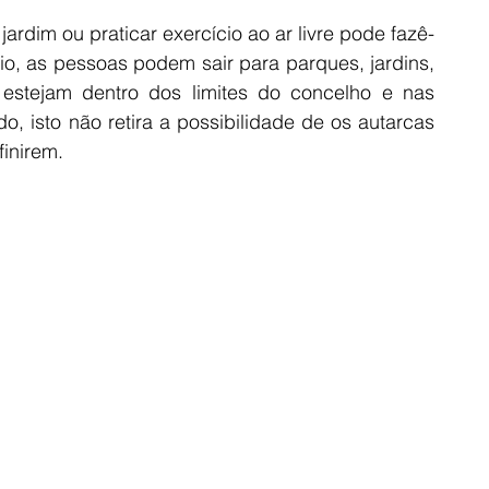
jardim ou praticar exercício ao ar livre pode fazê-
io, as pessoas podem sair para parques, jardins, 
estejam dentro dos limites do concelho e nas 
, isto não retira a possibilidade de os autarcas 
inirem.