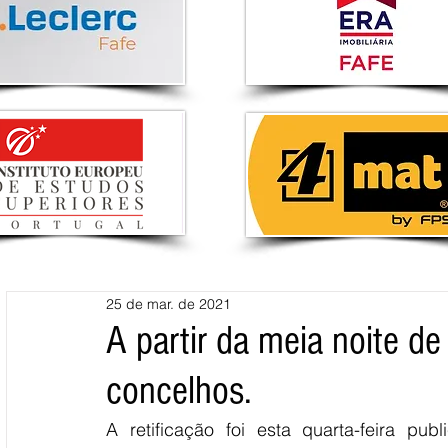
25 de mar. de 2021
A partir da meia noite de 
concelhos.
A retificação foi esta quarta-feira pu