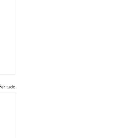
Ver tudo