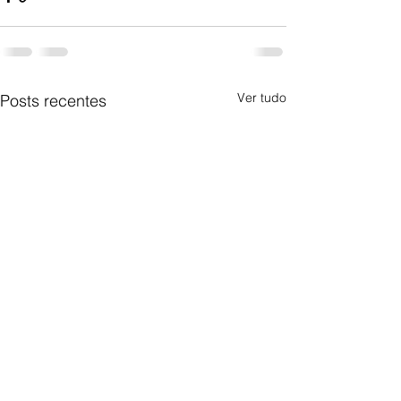
Ver tudo
Posts recentes