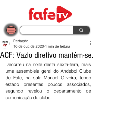
Redação
10 de out. de 2020
1 min de leitura
ACF: Vazio diretivo mantém-se.
Decorreu na noite desta sexta-feira, mais 
uma assembleia geral do Andebol Clube 
de Fafe, na sala Manoel Oliveira, tendo 
estado presentes poucos associados, 
segundo revelou o departamento de 
comunicação do clube.