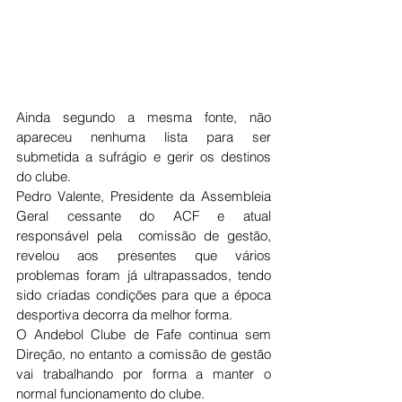
Ainda segundo a mesma fonte, não 
apareceu nenhuma lista para ser 
submetida a sufrágio e gerir os destinos 
do clube.
Pedro Valente, Presidente da Assembleia 
Geral cessante do ACF e atual 
responsável pela  comissão de gestão, 
revelou aos presentes que vários 
problemas foram já ultrapassados, tendo 
sido criadas condições para que a época 
desportiva decorra da melhor forma. 
O Andebol Clube de Fafe continua sem 
Direção, no entanto a comissão de gestão 
vai trabalhando por forma a manter o 
normal funcionamento do clube. 