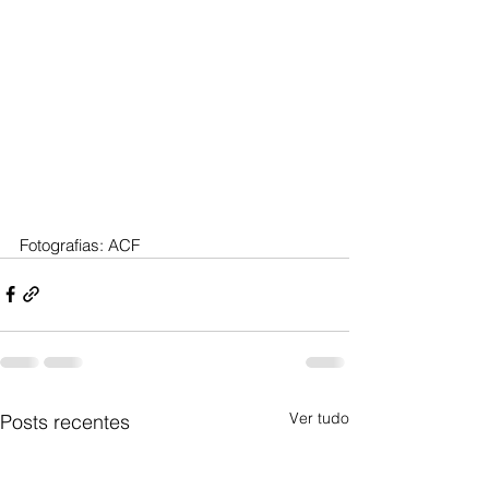
Fotografias: ACF
Ver tudo
Posts recentes