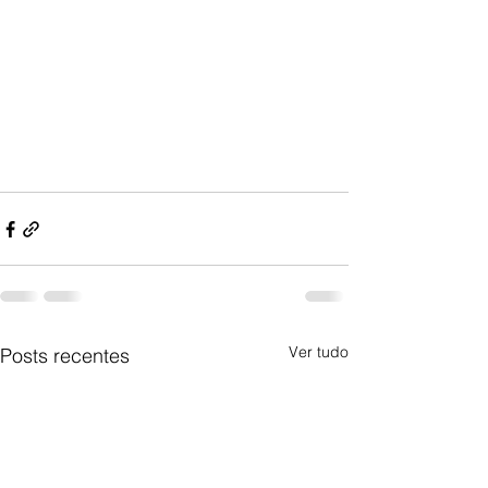
Ver tudo
Posts recentes