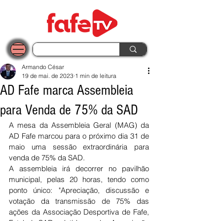
Armando César
19 de mai. de 2023
1 min de leitura
AD Fafe marca Assembleia
para Venda de 75% da SAD
A mesa da Assembleia Geral (MAG) da 
AD Fafe marcou para o próximo dia 31 de 
maio uma sessão extraordinária para 
venda de 75% da SAD. 
A assembleia irá decorrer no pavilhão 
municipal, pelas 20 horas, tendo como 
ponto único: "Apreciação, discussão e 
votação da transmissão de 75% das 
ações da Associação Desportiva de Fafe, 