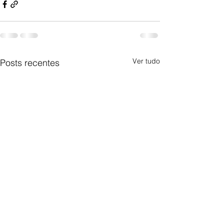
Ver tudo
Posts recentes