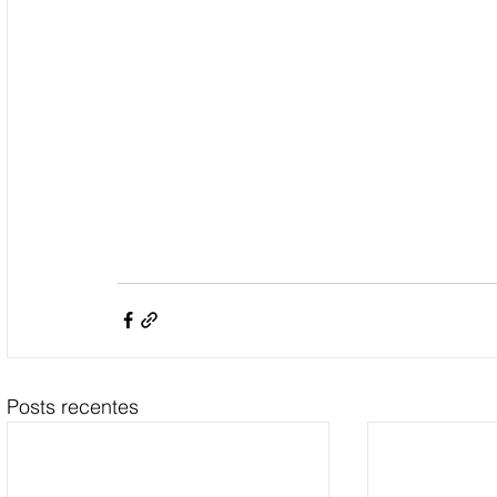
Posts recentes