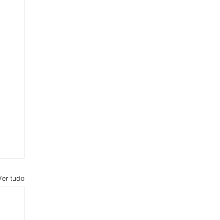
Ver tudo