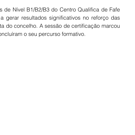
s de Nível B1/B2/B3 do Centro Qualifica de Fafe 
a gerar resultados significativos no reforço das 
a do concelho. A sessão de certificação marcou 
oncluíram o seu percurso formativo.