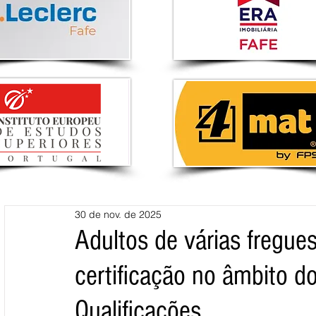
30 de nov. de 2025
Adultos de várias fregue
certificação no âmbito do
Qualificações