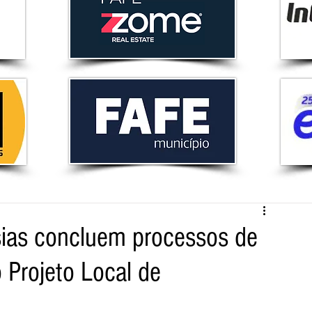
sias concluem processos de
 Projeto Local de