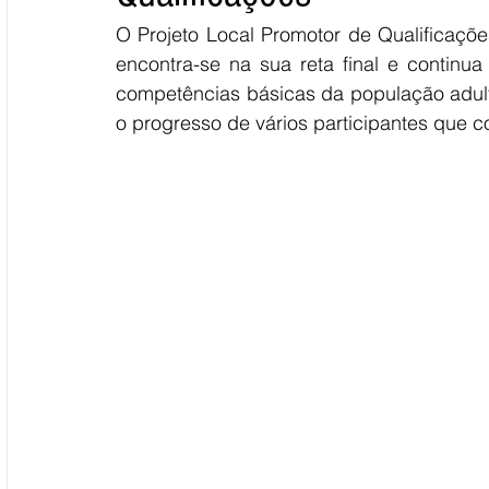
O Projeto Local Promotor de Qualificaçõe
encontra-se na sua reta final e continua 
competências básicas da população adult
o progresso de vários participantes que c