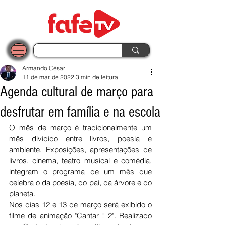
Armando César
11 de mar. de 2022
3 min de leitura
Agenda cultural de março para
desfrutar em família e na escola
O mês de março é tradicionalmente um 
mês dividido entre livros, poesia e 
ambiente. Exposições, apresentações de 
livros, cinema, teatro musical e comédia, 
integram o programa de um mês que 
celebra o da poesia, do pai, da árvore e do 
planeta.
Nos dias 12 e 13 de março será exibido o 
filme de animação "Cantar ! 2". Realizado 