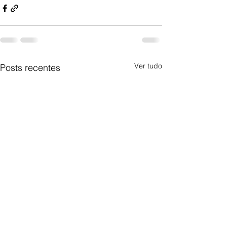
Ver tudo
Posts recentes