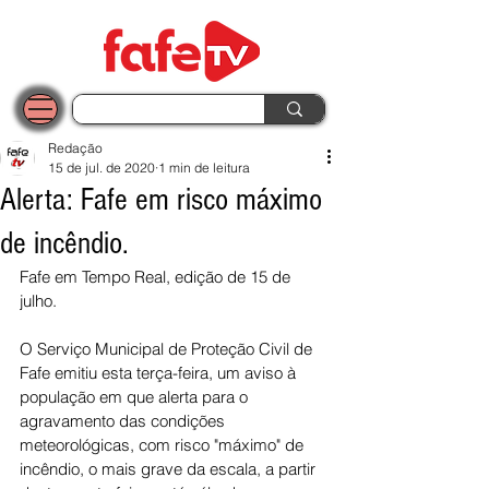
Redação
15 de jul. de 2020
1 min de leitura
Alerta: Fafe em risco máximo
de incêndio.
Fafe em Tempo Real, edição de 15 de 
julho.
O Serviço Municipal de Proteção Civil de 
Fafe emitiu esta terça-feira, um aviso à 
população em que alerta para o 
agravamento das condições 
meteorológicas, com risco "máximo" de 
incêndio, o mais grave da escala, a partir 