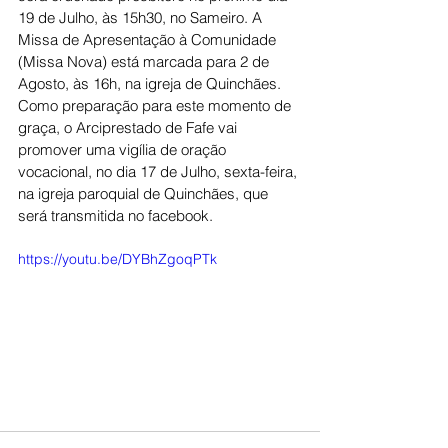
19 de Julho, às 15h30, no Sameiro. A 
Missa de Apresentação à Comunidade 
(Missa Nova) está marcada para 2 de 
Agosto, às 16h, na igreja de Quinchães. 
Como preparação para este momento de 
graça, o Arciprestado de Fafe vai 
promover uma vigília de oração 
vocacional, no dia 17 de Julho, sexta-feira, 
na igreja paroquial de Quinchães, que 
será transmitida no facebook.
https://youtu.be/DYBhZgoqPTk