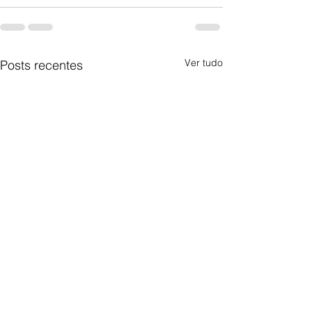
Ver tudo
Posts recentes