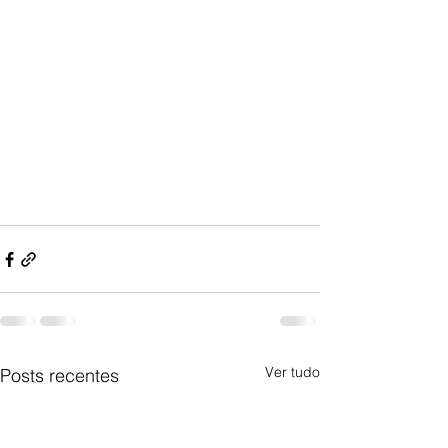
Ver tudo
Posts recentes