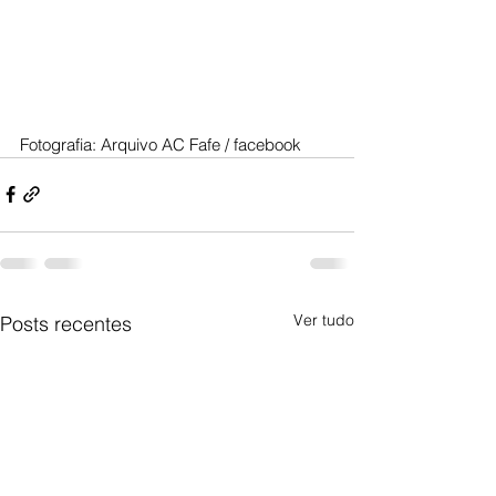
Fotografia: Arquivo AC Fafe / facebook
Ver tudo
Posts recentes