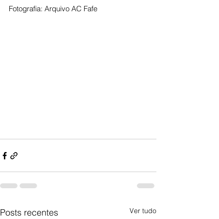
Fotografia: Arquivo AC Fafe
Ver tudo
Posts recentes