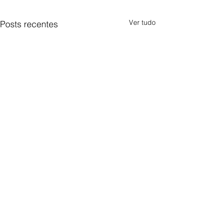
Ver tudo
Posts recentes