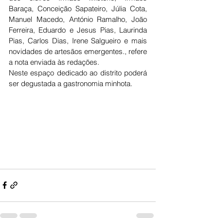
Baraça, Conceição Sapateiro, Júlia Cota, 
Manuel Macedo, António Ramalho, João 
Ferreira, Eduardo e Jesus Pias, Laurinda 
Pias, Carlos Dias, Irene Salgueiro e mais 
novidades de artesãos emergentes., refere 
a nota enviada às redações.
Neste espaço dedicado ao distrito poderá 
ser degustada a gastronomia minhota.