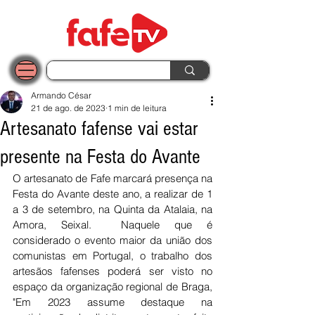
Armando César
21 de ago. de 2023
1 min de leitura
Artesanato fafense vai estar
presente na Festa do Avante
O artesanato de Fafe marcará presença na 
Festa do Avante deste ano, a realizar de 1 
a 3 de setembro, na Quinta da Atalaia, na 
Amora, Seixal.  Naquele que é 
considerado o evento maior da união dos 
comunistas em Portugal, o trabalho dos 
artesãos fafenses poderá ser visto no 
espaço da organização regional de Braga, 
"Em 2023 assume destaque na 