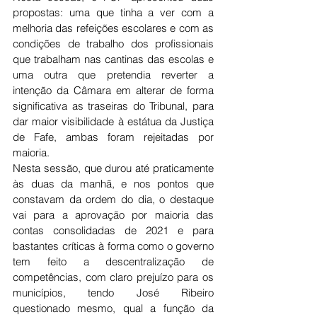
propostas: uma que tinha a ver com a 
melhoria das refeições escolares e com as 
condições de trabalho dos profissionais 
que trabalham nas cantinas das escolas e 
uma outra que pretendia reverter a 
intenção da Câmara em alterar de forma 
significativa as traseiras do Tribunal, para 
dar maior visibilidade à estátua da Justiça 
de Fafe, ambas foram rejeitadas por 
maioria. 
Nesta sessão, que durou até praticamente 
às duas da manhã, e nos pontos que 
constavam da ordem do dia, o destaque 
vai para a aprovação por maioria das 
contas consolidadas de 2021 e para 
bastantes críticas à forma como o governo 
tem feito a descentralização de 
competências, com claro prejuízo para os 
municípios, tendo José Ribeiro 
questionado mesmo, qual a função da 