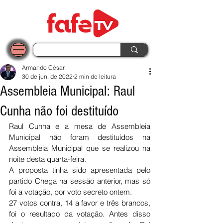
Armando César
30 de jun. de 2022
2 min de leitura
Assembleia Municipal: Raul
Cunha não foi destituído
Raul Cunha e a mesa de Assembleia 
Municipal não foram destituídos na 
Assembleia Municipal que se realizou na 
noite desta quarta-feira.
A proposta tinha sido apresentada pelo 
partido Chega na sessão anterior, mas só 
foi a votação, por voto secreto ontem.
27 votos contra, 14 a favor e três brancos, 
foi o resultado da votação. Antes disso 