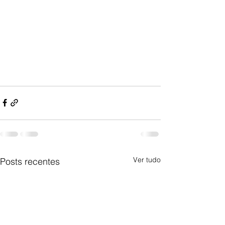
Ver tudo
Posts recentes