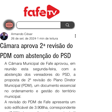
Armando César
26 de set. de 2024
1 min de leitura
Câmara aprova 2ª revisão do
PDM com abstenção do PSD
A Câmara Municipal de Fafe aprovou, em 
reunião esta segunda-feira, com a 
abstenção dos vereadores do PSD, a 
proposta de 2ª revisão do Plano Diretor 
Municipal (PDM), um documento essencial 
no ordenamento e gestão do território 
municipal.
A revisão do PDM de Fafe apresenta um 
solo edificável de 3.908ha, correspondente 