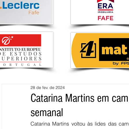
28 de fev. de 2024
Catarina Martins em cam
semanal
Catarina Martins voltou às lides das camp