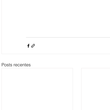
Posts recentes