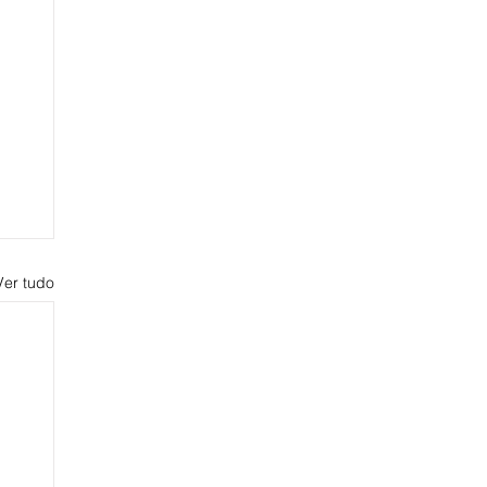
Ver tudo