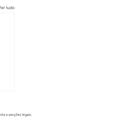
Ver tudo
ita a sanções legais.