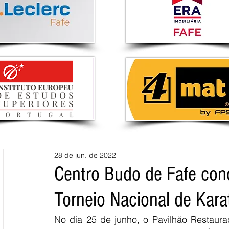
28 de jun. de 2022
Centro Budo de Fafe co
Torneio Nacional de Kara
No dia 25 de junho, o Pavilhão Restaura