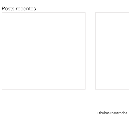
Posts recentes
Direitos reservados.