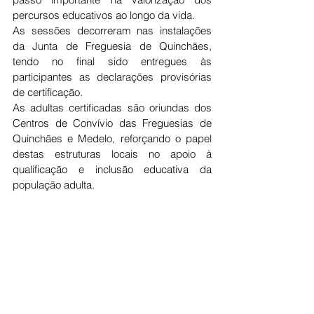
percursos educativos ao longo da vida.
As sessões decorreram nas instalações 
da Junta de Freguesia de Quinchães, 
tendo no final sido entregues às 
participantes as declarações provisórias 
de certificação.
As adultas certificadas são oriundas dos 
Centros de Convívio das Freguesias de 
Quinchães e Medelo, reforçando o papel 
destas estruturas locais no apoio à 
qualificação e inclusão educativa da 
população adulta.