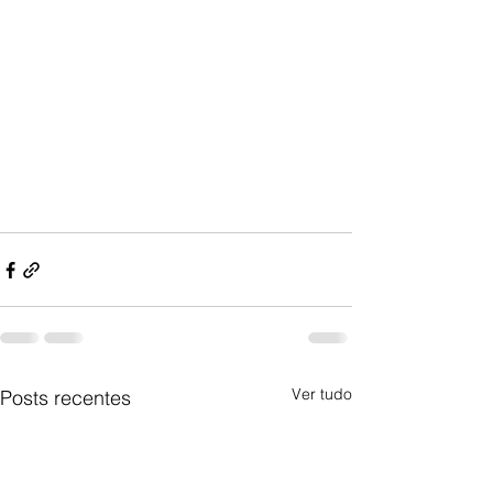
Ver tudo
Posts recentes