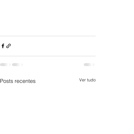
Ver tudo
Posts recentes