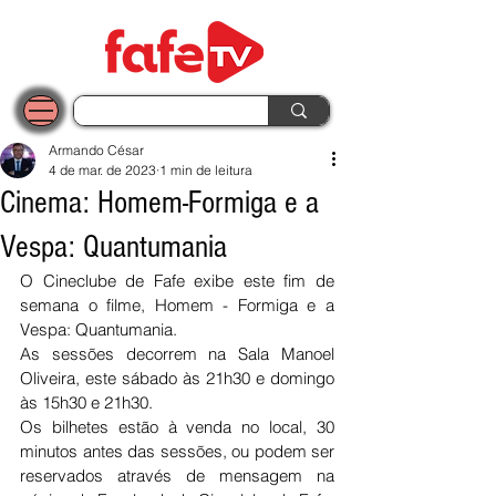
Armando César
4 de mar. de 2023
1 min de leitura
Cinema: Homem-Formiga e a
Vespa: Quantumania
O Cineclube de Fafe exibe este fim de 
semana o filme, Homem - Formiga e a 
Vespa: Quantumania.
As sessões decorrem na Sala Manoel 
Oliveira, este sábado às 21h30 e domingo 
às 15h30 e 21h30. 
Os bilhetes estão à venda no local, 30 
minutos antes das sessões, ou podem ser 
reservados através de mensagem na 