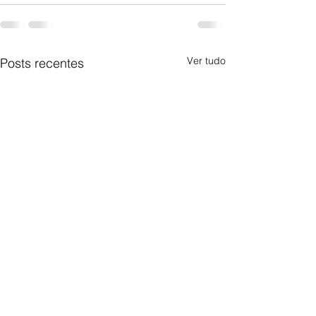
Ver tudo
Posts recentes