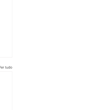
Ver tudo