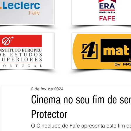
2 de fev. de 2024
Cinema no seu fim de se
Protector
O Cineclube de Fafe apresenta este fim d