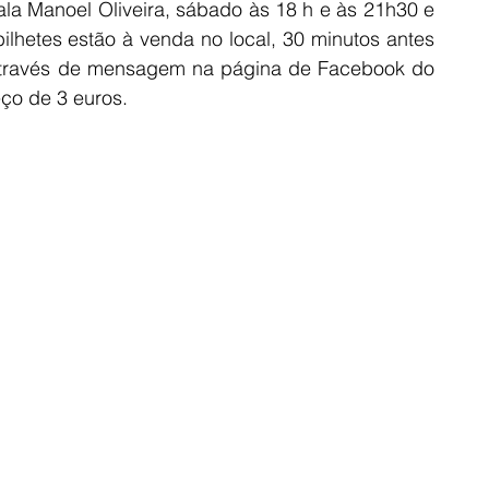
a Manoel Oliveira, sábado às 18 h e às 21h30 e 
hetes estão à venda no local, 30 minutos antes 
através de mensagem na página de Facebook do 
eço de 3 euros.