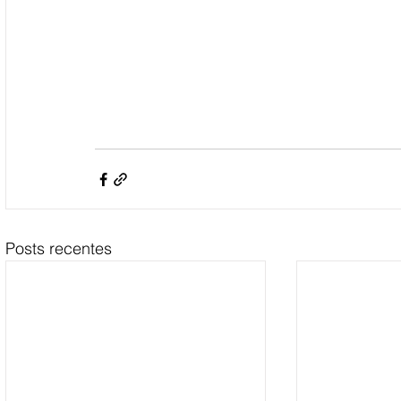
Posts recentes