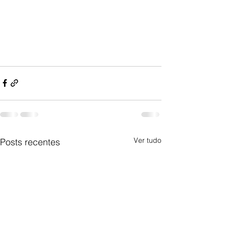
Ver tudo
Posts recentes