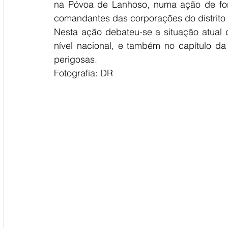
na Póvoa de Lanhoso, numa ação de for
comandantes das corporações do distrito 
Nesta ação debateu-se a situação atual 
nível nacional, e também no capítulo da
perigosas. 
Fotografia: DR