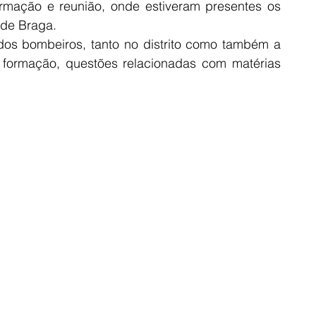
mação e reunião, onde estiveram presentes os 
de Braga. 
dos bombeiros, tanto no distrito como também a 
 formação, questões relacionadas com matérias 