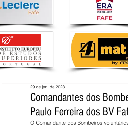
29 de jan. de 2023
Comandantes dos Bombeir
Paulo Ferreira dos BV Fa
O Comandante dos Bombeiros voluntários d