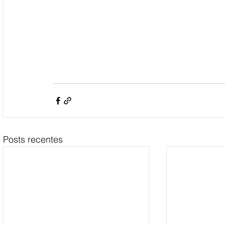
Posts recentes