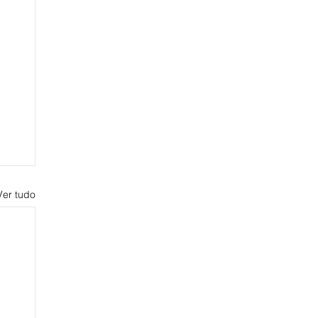
Ver tudo