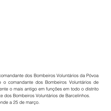
o comandante dos Bombeiros Voluntários da Póvoa 
o o comandante dos Bombeiros Voluntários de 
te o mais antigo em funções em todo o distrito 
e dos Bombeiros Voluntários de Barcelinhos. 
ende a 25 de março.