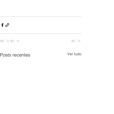
Ver tudo
Posts recentes