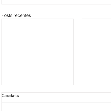
Posts recentes
Comentários