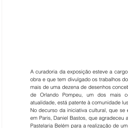
A curadoria da exposição esteve a cargo d
obra e que tem divulgado os trabalhos do 
mais de uma dezena de desenhos concebid
de Orlando Pompeu, um dos mais cons
atualidade, está patente à comunidade lu
No decurso da iniciativa cultural, que 
em Paris, Daniel Bastos, que agradeceu a s
Pastelaria Belém para a realização de um