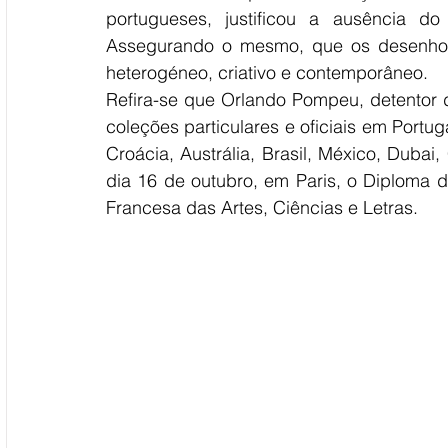
portugueses, justificou a ausência d
Assegurando o mesmo, que os desenhos ex
heterogéneo, criativo e contemporâneo.
Refira-se que Orlando Pompeu, detentor 
coleções particulares e oficiais em Portug
Croácia, Austrália, Brasil, México, Dubai
dia 16 de outubro, em Paris, o Diploma
Francesa das Artes, Ciências e Letras.