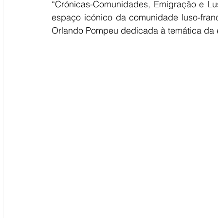
“Crónicas-Comunidades, Emigração e Luso
espaço icónico da comunidade luso-franc
Orlando Pompeu dedicada à temática da 