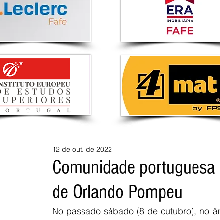
12 de out. de 2022
Comunidade portuguesa 
de Orlando Pompeu
No passado sábado (8 de outubro), no âm