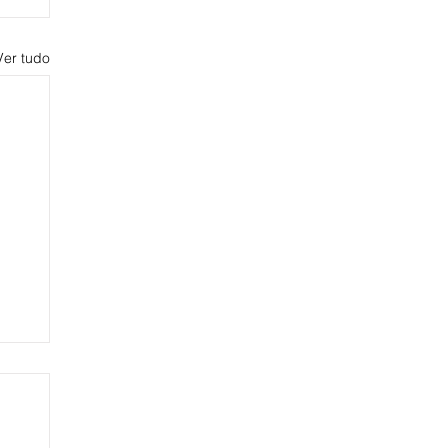
Ver tudo