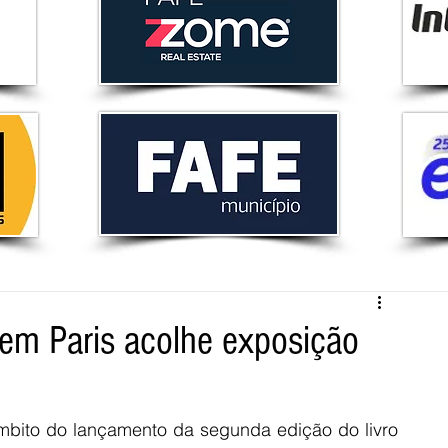
em Paris acolhe exposição
bito do lançamento da segunda edição do livro 