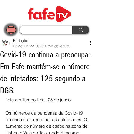
Redação
25 de jun. de 2020
1 min de leitura
Covid-19 continua a preocupar.
Em Fafe mantém-se o número
de infetados: 125 segundo a
DGS.
Fafe em Tempo Real, 25 de junho.
Os números da pandemia da Covid-19 
continuam a preocupar as autoridades. O 
aumento do número de casos na zona de 
Lisboa e Vale do Tejo, poderá mesmo 