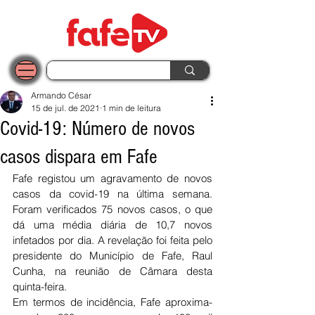
Armando César
15 de jul. de 2021
1 min de leitura
Covid-19: Número de novos
casos dispara em Fafe
Fafe registou um agravamento de novos 
casos da covid-19 na última semana. 
Foram verificados 75 novos casos, o que 
dá uma média diária de 10,7 novos 
infetados por dia. A revelação foi feita pelo 
presidente do Município de Fafe, Raul 
Cunha, na reunião de Câmara desta 
quinta-feira.
Em termos de incidência, Fafe aproxima-